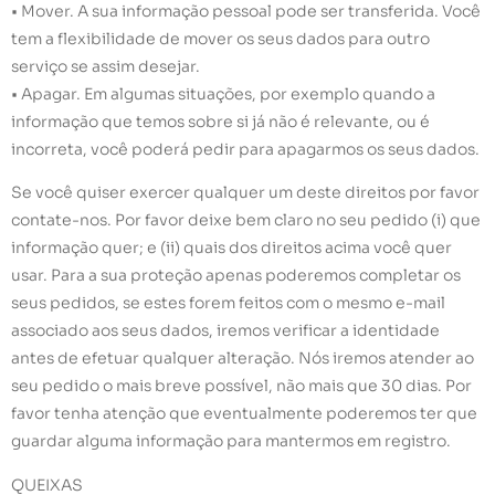
• Mover. A sua informação pessoal pode ser transferida. Você
tem a flexibilidade de mover os seus dados para outro
serviço se assim desejar.
• Apagar. Em algumas situações, por exemplo quando a
informação que temos sobre si já não é relevante, ou é
incorreta, você poderá pedir para apagarmos os seus dados.
Se você quiser exercer qualquer um deste direitos por favor
contate-nos. Por favor deixe bem claro no seu pedido (i) que
informação quer; e (ii) quais dos direitos acima você quer
usar. Para a sua proteção apenas poderemos completar os
seus pedidos, se estes forem feitos com o mesmo e-mail
associado aos seus dados, iremos verificar a identidade
antes de efetuar qualquer alteração. Nós iremos atender ao
seu pedido o mais breve possível, não mais que 30 dias. Por
favor tenha atenção que eventualmente poderemos ter que
guardar alguma informação para mantermos em registro.
QUEIXAS