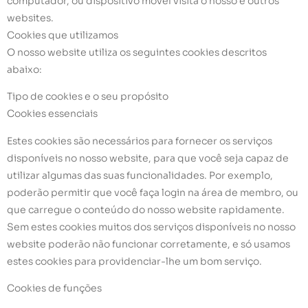
computador, ou dispositivo móvel visita o nosso e outros
websites.
Cookies que utilizamos
O nosso website utiliza os seguintes cookies descritos
abaixo:
Tipo de cookies e o seu propósito
Cookies essenciais
Estes cookies são necessários para fornecer os serviços
disponíveis no nosso website, para que você seja capaz de
utilizar algumas das suas funcionalidades. Por exemplo,
poderão permitir que você faça login na área de membro, ou
que carregue o conteúdo do nosso website rapidamente.
Sem estes cookies muitos dos serviços disponíveis no nosso
website poderão não funcionar corretamente, e só usamos
estes cookies para providenciar-lhe um bom serviço.
Cookies de funções