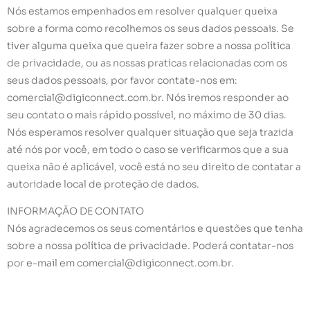
Nós estamos empenhados em resolver qualquer queixa
sobre a forma como recolhemos os seus dados pessoais. Se
tiver alguma queixa que queira fazer sobre a nossa política
de privacidade, ou as nossas praticas relacionadas com os
seus dados pessoais, por favor contate-nos em:
comercial@digiconnect.com.br
. Nós iremos responder ao
seu contato o mais rápido possível, no máximo de 30 dias.
Nós esperamos resolver qualquer situação que seja trazida
até nós por você, em todo o caso se verificarmos que a sua
queixa não é aplicável, você está no seu direito de contatar a
autoridade local de proteção de dados.
INFORMAÇÃO DE CONTATO
Nós agradecemos os seus comentários e questões que tenha
sobre a nossa política de privacidade. Poderá contatar-nos
por e-mail em
comercial@digiconnect.com.br
.