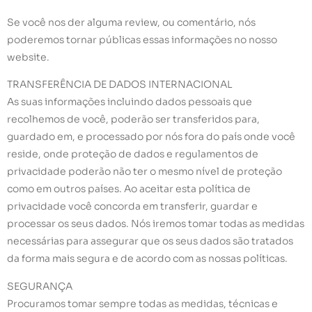
Se você nos der alguma review, ou comentário, nós
poderemos tornar públicas essas informações no nosso
website.
TRANSFERÊNCIA DE DADOS INTERNACIONAL
As suas informações incluindo dados pessoais que
recolhemos de você, poderão ser transferidos para,
guardado em, e processado por nós fora do país onde você
reside, onde proteção de dados e regulamentos de
privacidade poderão não ter o mesmo nível de proteção
como em outros países. Ao aceitar esta política de
privacidade você concorda em transferir, guardar e
processar os seus dados. Nós iremos tomar todas as medidas
necessárias para assegurar que os seus dados são tratados
da forma mais segura e de acordo com as nossas políticas.
SEGURANÇA
Procuramos tomar sempre todas as medidas, técnicas e