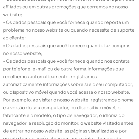
afiliados ou em outras promoções que corremos no nosso
website;
• Os dados pessoais que você fornece quando reporta um
problema no nosso website ou quando necessita de suporte
ao cliente;
• Os dados pessoais que você fornece quando faz compras
no nosso website;
• Os dados pessoais que você fornece quando nos contata
por telefone, e-mail ou de outra forma.Informações que
recolhemos automaticamente. registramos
automaticamente informações sobre si e o seu computador,
ou dispositivo móvel quando você acessa o nosso website.
Por exemplo, ao visitar o nosso website, registramos o nome
e a versão do seu computador, ou dispositivo móvel, o
fabricante e o modelo, o tipo de navegador, o idioma do
navegador, a resolução do monitor, o website visitado antes
de entrar no nosso website, as páginas visualizadas e por
quanto tempo você esteve em uma página, tempos de