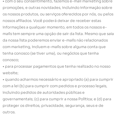
• com o seu consentimento, fazemos e-mail marketing sobre
promoções, e outras novidades, incluindo informação sobre
os nossos produtos, ou serviços oferecidos por nós, ou pelos
nossos afiliados. Você poderá deixar de receber estas
informações a qualquer momento, em todos os nossos e-
mails tem sempre uma opção de sair da lista. Mesmo que saia
da nossa lista poderemos enviar e-mails não relacionados
com marketing, incluem e-mails sobre alguma conta que
tenha conosco (se tiver uma), ou negócios que tenha
conosco;
• para processar pagamentos que tenha realizado no nosso
website;
• quando acharmos necessário e apropriado (a) para cumprir
com a lei (b) para cumprir com pedidos e processo legais,
incluindo pedidos de autoridades públicas e
governamentais; (c) para cumprir a nossa Política; e (d) para
proteger os direitos, privacidade, segurança, seus e de
outros.