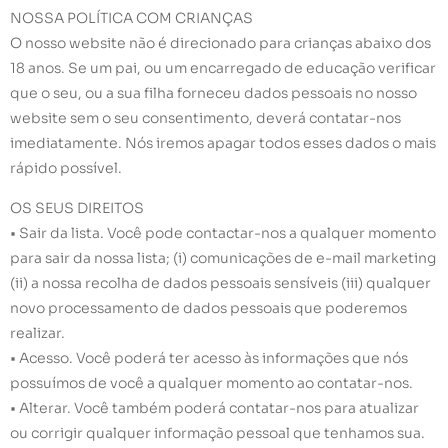
NOSSA POLÍTICA COM CRIANÇAS
O nosso website não é direcionado para crianças abaixo dos
18 anos. Se um pai, ou um encarregado de educação verificar
que o seu, ou a sua filha forneceu dados pessoais no nosso
website sem o seu consentimento, deverá contatar-nos
imediatamente. Nós iremos apagar todos esses dados o mais
rápido possível.
OS SEUS DIREITOS
• Sair da lista. Você pode contactar-nos a qualquer momento
para sair da nossa lista; (i) comunicações de e-mail marketing
(ii) a nossa recolha de dados pessoais sensíveis (iii) qualquer
novo processamento de dados pessoais que poderemos
realizar.
• Acesso. Você poderá ter acesso às informações que nós
possuímos de você a qualquer momento ao contatar-nos.
• Alterar. Você também poderá contatar-nos para atualizar
ou corrigir qualquer informação pessoal que tenhamos sua.