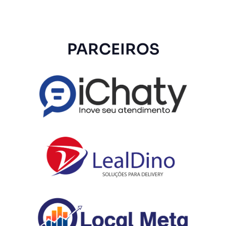
PARCEIROS