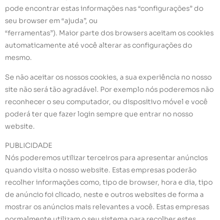
pode encontrar estas informações nas “configurações” do
seu browser em “ajuda”, ou
“ferramentas”). Maior parte dos browsers aceitam os cookies
automaticamente até você alterar as configurações do
mesmo.
Se não aceitar os nossos cookies, a sua experiência no nosso
site não será tão agradável. Por exemplo nós poderemos não
reconhecer o seu computador, ou dispositivo móvel e você
poderá ter que fazer login sempre que entrar no nosso
website.
PUBLICIDADE
Nós poderemos utilizar terceiros para apresentar anúncios
quando visita o nosso website. Estas empresas poderão
recolher informações como, tipo de browser, hora e dia, tipo
de anúncio foi clicado, neste e outros websites de forma a
mostrar os anúncios mais relevantes a você. Estas empresas
normalmente utilizam o seu sistema para recolher estes