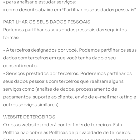
• para analisar e estudar serviços;
• como descrito abaixo em “Partilhar os seus dados pessoais”.
PARTILHAR OS SEUS DADOS PESSOAIS
Podemos partilhar os seus dados pessoais das seguintes
formas:
• A terceiros designados por você. Podemos partilhar os seus
dados com terceiros em que você tenha dado o seu
consentimento.
• Serviços prestados por terceiros. Poderemos partilhar os
seus dados pessoais com terceiros que realizam alguns
serviços como (analise de dados, processamento de
pagamentos, suporte ao cliente, envio de e-mail marketing e
outros serviços similares).
WEBSITE DE TERCEIROS
O nosso website poderá conter links de terceiros. Esta
Política não cobre as Políticas de privacidade de terceiros.