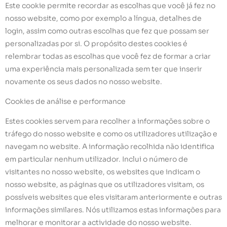
Este cookie permite recordar as escolhas que você já fez no
nosso website, como por exemplo a língua, detalhes de
login, assim como outras escolhas que fez que possam ser
personalizadas por si. O propósito destes cookies é
relembrar todas as escolhas que você fez de formar a criar
uma experiência mais personalizada sem ter que inserir
novamente os seus dados no nosso website.
Cookies de análise e performance
Estes cookies servem para recolher a informações sobre o
tráfego do nosso website e como os utilizadores utilização e
navegam no website. A informação recolhida não identifica
em particular nenhum utilizador. Inclui o número de
visitantes no nosso website, os websites que indicam o
nosso website, as páginas que os utilizadores visitam, os
possíveis websites que eles visitaram anteriormente e outras
informações similares. Nós utilizamos estas informações para
melhorar e monitorar a actividade do nosso website.