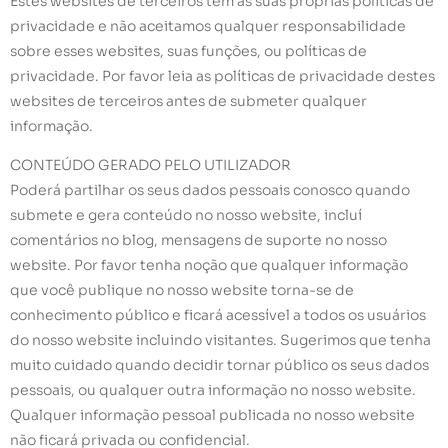
Estes websites de terceiros tem as suas próprias políticas de
privacidade e não aceitamos qualquer responsabilidade
sobre esses websites, suas funções, ou políticas de
privacidade. Por favor leia as políticas de privacidade destes
websites de terceiros antes de submeter qualquer
informação.
CONTEÚDO GERADO PELO UTILIZADOR
Poderá partilhar os seus dados pessoais conosco quando
submete e gera conteúdo no nosso website, incluí
comentários no blog, mensagens de suporte no nosso
website. Por favor tenha noção que qualquer informação
que você publique no nosso website torna-se de
conhecimento público e ficará acessível a todos os usuários
do nosso website incluindo visitantes. Sugerimos que tenha
muito cuidado quando decidir tornar público os seus dados
pessoais, ou qualquer outra informação no nosso website.
Qualquer informação pessoal publicada no nosso website
não ficará privada ou confidencial.