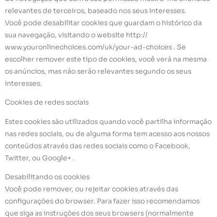
relevantes de terceiros, baseado nos seus interesses.
Você pode desabilitar cookies que guardam o histórico da
sua navegação, visitando o website http://
www.youronlinechoices.com/uk/your-ad-choices . Se
escolher remover este tipo de cookies, você verá na mesma
os anúncios, mas não serão relevantes segundo os seus
interesses.
Cookies de redes sociais
Estes cookies são utilizados quando você partilha informação
nas redes sociais, ou de alguma forma tem acesso aos nossos
conteúdos através das redes sociais como o Facebook,
Twitter, ou Google+ .
Desabilitando os cookies
Você pode remover, ou rejeitar cookies através das
configurações do browser. Para fazer isso recomendamos
que siga as instruções dos seus browsers (normalmente