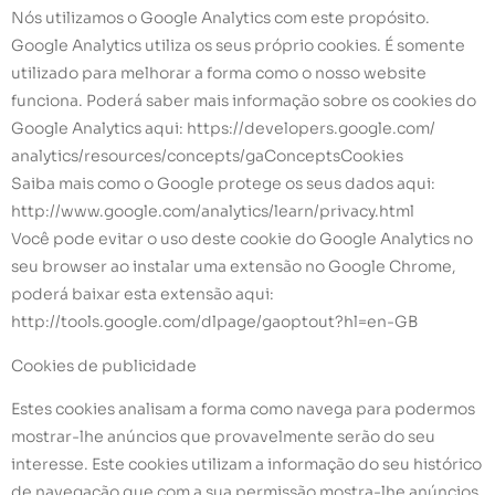
Nós utilizamos o Google Analytics com este propósito.
Google Analytics utiliza os seus próprio cookies. É somente
utilizado para melhorar a forma como o nosso website
funciona. Poderá saber mais informação sobre os cookies do
Google Analytics aqui: https://developers.google.com/
analytics/resources/concepts/gaConceptsCookies
Saiba mais como o Google protege os seus dados aqui:
http://www.google.com/analytics/learn/privacy.html
Você pode evitar o uso deste cookie do Google Analytics no
seu browser ao instalar uma extensão no Google Chrome,
poderá baixar esta extensão aqui:
http://tools.google.com/dlpage/gaoptout?hl=en-GB
Cookies de publicidade
Estes cookies analisam a forma como navega para podermos
mostrar-lhe anúncios que provavelmente serão do seu
interesse. Este cookies utilizam a informação do seu histórico
de navegação que com a sua permissão mostra-lhe anúncios