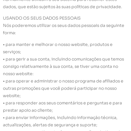
dados, que estão sujeitos às suas políticas de privacidade.
USANDO OS SEUS DADOS PESSOAIS
Nós poderemos utilizar os seus dados pessoais da seguinte
forma:
• para manter e melhorar o nosso website, produtos e
serviços;
• para gerir a sua conta, incluindo comunicações que temos
consigo relativamente à sua conta, se tiver uma conta no
nosso website:
• para operar e administrar o nosso programa de afiliados e
outras promoções que você poderá participar no nosso
website;
• para responder aos seus comentários e perguntas e para
prestar apoio ao cliente;
• para enviar informações, incluindo informação técnica,
actualizações, alertas de segurança e suporte;