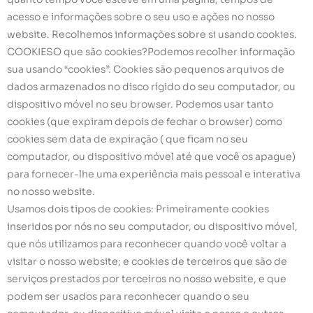
acesso e informações sobre o seu uso e ações no nosso
website. Recolhemos informações sobre si usando cookies.
COOKIESO que são cookies?Podemos recolher informação
sua usando “cookies”. Cookies são pequenos arquivos de
dados armazenados no disco rígido do seu computador, ou
dispositivo móvel no seu browser. Podemos usar tanto
cookies (que expiram depois de fechar o browser) como
cookies sem data de expiração ( que ficam no seu
computador, ou dispositivo móvel até que você os apague)
para fornecer-lhe uma experiência mais pessoal e interativa
no nosso website.
Usamos dois tipos de cookies: Primeiramente cookies
inseridos por nós no seu computador, ou dispositivo móvel,
que nós utilizamos para reconhecer quando você voltar a
visitar o nosso website; e cookies de terceiros que são de
serviços prestados por terceiros no nosso website, e que
podem ser usados para reconhecer quando o seu