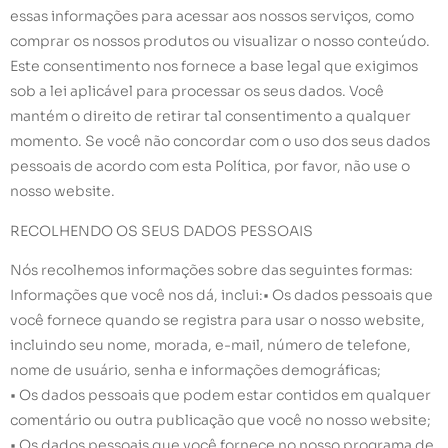
essas informações para acessar aos nossos serviços, como
comprar os nossos produtos ou visualizar o nosso conteúdo.
Este consentimento nos fornece a base legal que exigimos
sob a lei aplicável para processar os seus dados. Você
mantém o direito de retirar tal consentimento a qualquer
momento. Se você não concordar com o uso dos seus dados
pessoais de acordo com esta Política, por favor, não use o
nosso website.
RECOLHENDO OS SEUS DADOS PESSOAIS
Nós recolhemos informações sobre das seguintes formas:
Informações que você nos dá, inclui:• Os dados pessoais que
você fornece quando se registra para usar o nosso website,
incluindo seu nome, morada, e-mail, número de telefone,
nome de usuário, senha e informações demográficas;
• Os dados pessoais que podem estar contidos em qualquer
comentário ou outra publicação que você no nosso website;
• Os dados pessoais que você fornece no nosso programa de