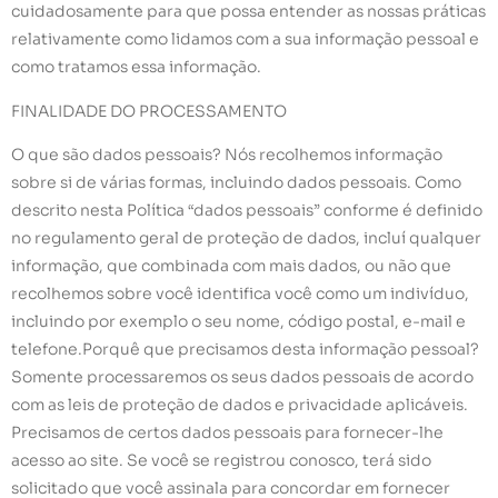
cuidadosamente para que possa entender as nossas práticas
relativamente como lidamos com a sua informação pessoal e
como tratamos essa informação.
FINALIDADE DO PROCESSAMENTO
O que são dados pessoais? Nós recolhemos informação
sobre si de várias formas, incluindo dados pessoais. Como
descrito nesta Política “dados pessoais” conforme é definido
no regulamento geral de proteção de dados, incluí qualquer
informação, que combinada com mais dados, ou não que
recolhemos sobre você identifica você como um indivíduo,
incluindo por exemplo o seu nome, código postal, e-mail e
telefone.Porquê que precisamos desta informação pessoal?
Somente processaremos os seus dados pessoais de acordo
com as leis de proteção de dados e privacidade aplicáveis.
Precisamos de certos dados pessoais para fornecer-lhe
acesso ao site. Se você se registrou conosco, terá sido
solicitado que você assinala para concordar em fornecer