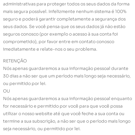
administrativas para proteger todos os seus dados da forma
mais segura possível. Infelizmente nenhum sistema é 100%
seguro e poderá garantir completamente a segurança dos
seus dados. Se você pensa que os seus dados já não estão
seguros conosco (por exemplo o acesso à sua conta foi
comprometido), por favor entre em contato conosco
imediatamente e relate-nos o seu problema.
RETENÇÃO
Nós apenas guardaremos a sua informação pessoal durante
30 dias a não ser que um período mais longo seja necessário,
ou permitido por lei.
OU
Nós apenas guardaremos a sua informação pessoal enquanto
for necessário e permitido por você para que você possa
utilizar o nosso website até que você feche a sua conta ou
termine a sua subscrição, a não ser que o período mais longo
seja necessário, ou permitido por lei.